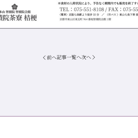
記事一覧へ
次へ
前へ