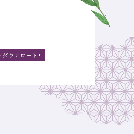
トダウンロード