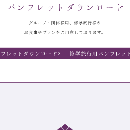
グループ・団体様用、修学旅行様の
お食事やプランをご用意しております。
ンフレットダウンロード
修学旅行用パンフレッ