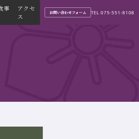
食事
アクセ
TEL 075-551-8108
お問い合わせフォーム
ス