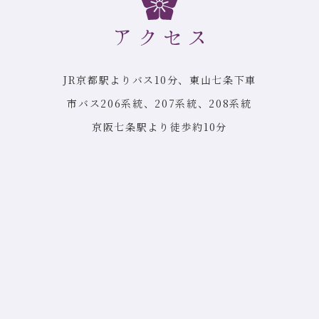
JR京都駅よりバス10分、東山七条下車
市バス206系統、207系統、208系統
京阪七条駅より徒歩約10分