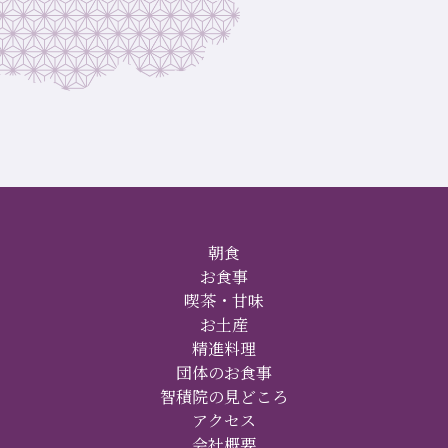
朝食
お食事
喫茶・甘味
お土産
精進料理
団体のお食事
智積院の見どころ
アクセス
会社概要