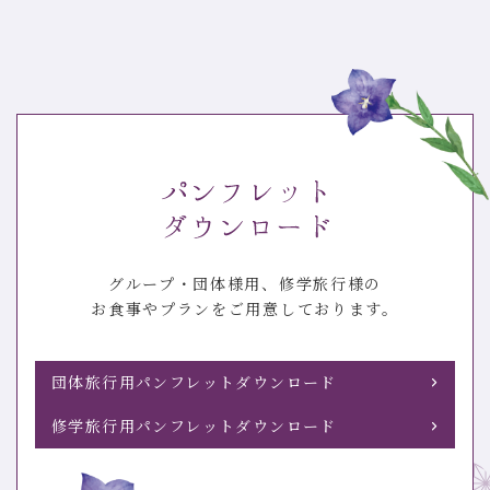
グループ・団体様用、修学旅行様の
お食事やプランをご用意しております。
団体旅行用パンフレットダウンロード
修学旅行用パンフレットダウンロード