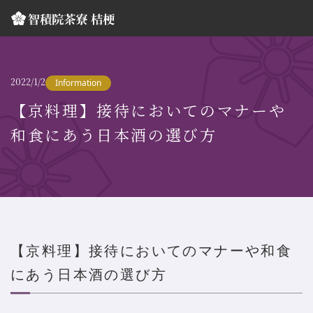
2022/1/2
Information
【京料理】接待においてのマナーや
和食にあう日本酒の選び方
【京料理】接待においてのマナーや和食
にあう日本酒の選び方