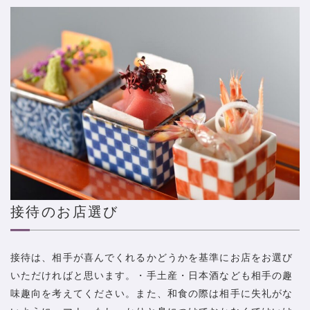
接待のお店選び
接待は、相手が喜んでくれるかどうかを基準にお店をお選び
いただければと思います。・手土産・日本酒なども相手の趣
味趣向を考えてください。また、和食の際は相手に失礼がな