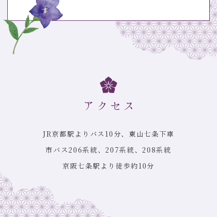
JR京都駅よりバス10分、東山七条下車
市バス206系統、207系統、208系統
京阪七条駅より徒歩約10分